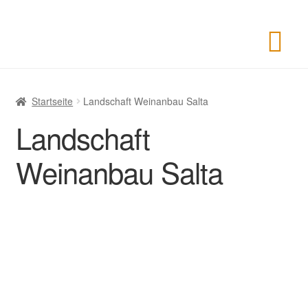
Startseite
Landschaft Weinanbau Salta
Landschaft
Weinanbau Salta