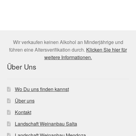
Wir verkaufen keinen Alkohol an Minderjährige und
führen eine Altersverifikation durch.
Klicken Sie hier für
weitere Informationen.
Über Uns
Wo Du uns finden kannst
Über uns
Kontakt
Landschaft Weinanbau Salta
Landschaft Weinanbau Mendoza