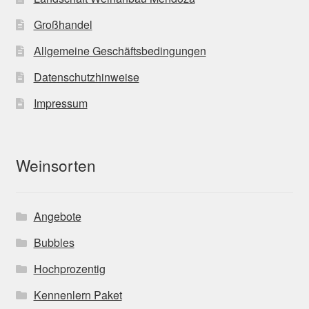
Großhandel
Allgemeine Geschäftsbedingungen
Datenschutzhinweise
Impressum
Weinsorten
Angebote
Bubbles
Hochprozentig
Kennenlern Paket