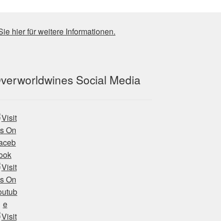
Sie hier für weitere Informationen.
verworldwines Social Media