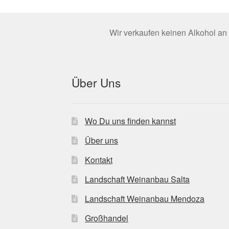
Wir verkaufen keinen Alkohol an 
Über Uns
Wo Du uns finden kannst
Über uns
Kontakt
Landschaft Weinanbau Salta
Landschaft Weinanbau Mendoza
Großhandel