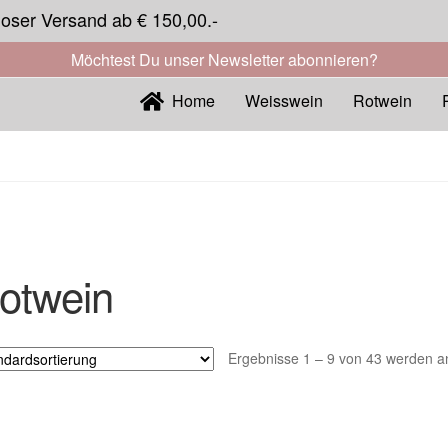
loser Versand ab € 150,00.-
Möchtest Du unser Newsletter abonnieren?
Home
Weisswein
Rotwein
otwein
Ergebnisse 1 – 9 von 43 werden a