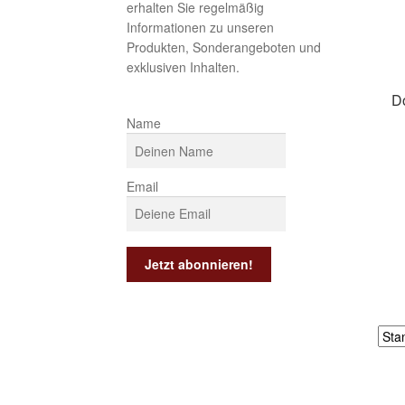
erhalten Sie regelmäßig
Informationen zu unseren
Produkten, Sonderangeboten und
exklusiven Inhalten.
D
Name
Email