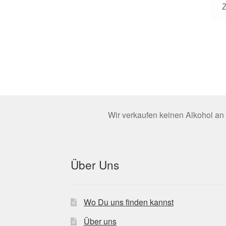
Wir verkaufen keinen Alkohol an 
Über Uns
Wo Du uns finden kannst
Über uns