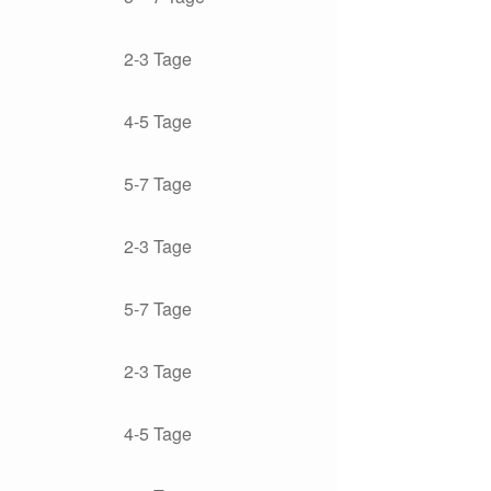
2-3 Tage
4-5 Tage
5-7 Tage
2-3 Tage
5-7 Tage
2-3 Tage
4-5 Tage