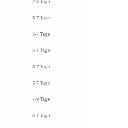
2-3 Tage
5-7 Tage
5-7 Tage
5-7 Tage
5-7 Tage
5-7 Tage
7-9 Tage
5-7 Tage