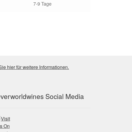
7-9 Tage
Sie hier für weitere Informationen.
verworldwines Social Media