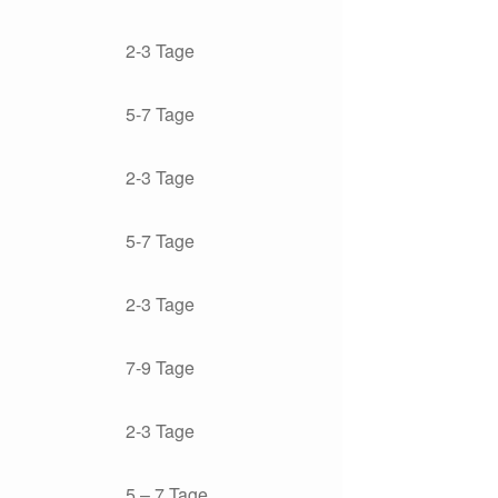
2-3 Tage
5-7 Tage
2-3 Tage
5-7 Tage
2-3 Tage
7-9 Tage
2-3 Tage
5 – 7 Tage