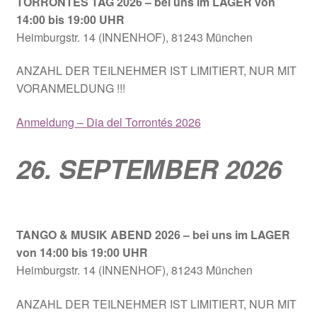
TORRONTÉS TAG 2026
– bei uns im LAGER von
14:00 bis 19:00 UHR
Heimburgstr. 14 (INNENHOF), 81243 München
ANZAHL DER TEILNEHMER IST LIMITIERT, NUR MIT
VORANMELDUNG !!!
Anmeldung – Dia del Torrontés 2026
26. SEPTEMBER 2026
TANGO & MUSIK ABEND 2026
– bei uns im LAGER
von 14:00 bis 19:00 UHR
Heimburgstr. 14 (INNENHOF), 81243 München
ANZAHL DER TEILNEHMER IST LIMITIERT, NUR MIT