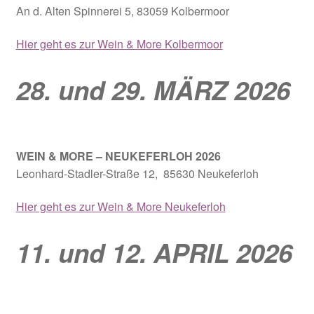
An d. Alten Spinnerei 5, 83059 Kolbermoor
Hier geht es zur Wein & More Kolbermoor
28. und 29. MÄRZ 2026
WEIN & MORE – NEUKEFERLOH 2026
Leonhard-Stadler-Straße 12, 85630 Neukeferloh
Hier geht es zur Wein & More Neukeferloh
11. und 12. APRIL 2026