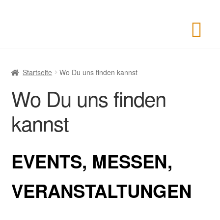
Startseite
Wo Du uns finden kannst
Wo Du uns finden
kannst
EVENTS, MESSEN,
VERANSTALTUNGEN