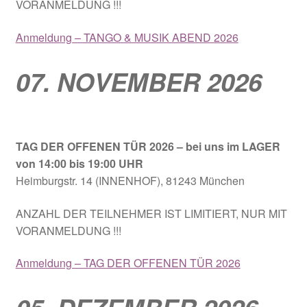
VORANMELDUNG !!!
Anmeldung – TANGO & MUSIK ABEND 2026
07. NOVEMBER 2026
TAG DER OFFENEN TÜR
2026
– bei uns im LAGER
von 14:00 bis 19:00 UHR
Heimburgstr. 14 (INNENHOF), 81243 München
ANZAHL DER TEILNEHMER IST LIMITIERT, NUR MIT
VORANMELDUNG !!!
Anmeldung – TAG DER OFFENEN TÜR 2026