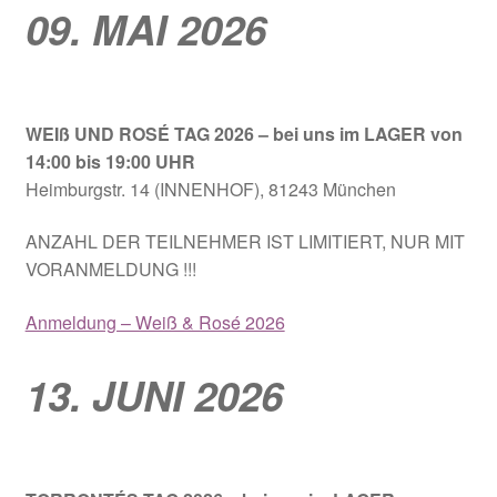
09. MAI 2026
WEIß UND ROSÉ TAG 2026
– bei uns im LAGER von
14:00 bis 19:00 UHR
Heimburgstr. 14 (INNENHOF), 81243 München
ANZAHL DER TEILNEHMER IST LIMITIERT, NUR MIT
VORANMELDUNG !!!
Anmeldung – Weiß & Rosé 2026
13. JUNI 2026