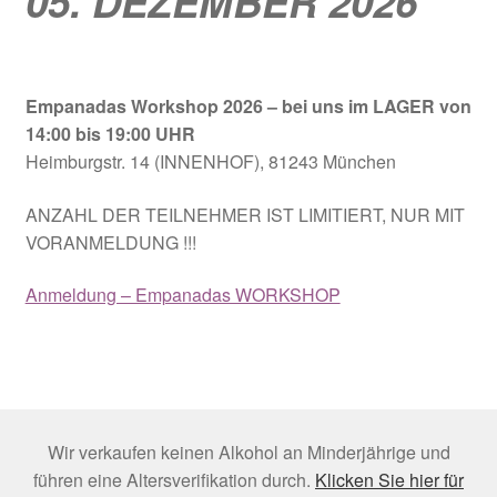
05. DEZEMBER 2026
Empanadas Workshop 2026
– bei uns im LAGER von
14:00 bis 19:00 UHR
Heimburgstr. 14 (INNENHOF), 81243 München
ANZAHL DER TEILNEHMER IST LIMITIERT, NUR MIT
VORANMELDUNG !!!
Anmeldung – Empanadas WORKSHOP
Wir verkaufen keinen Alkohol an Minderjährige und
führen eine Altersverifikation durch.
Klicken Sie hier für