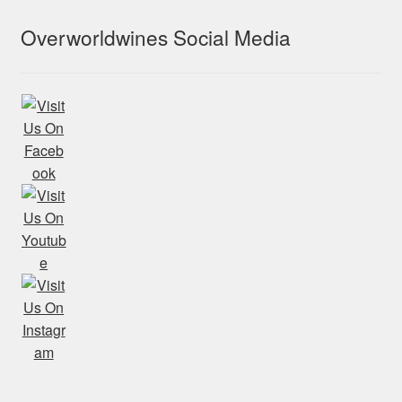
Overworldwines Social Media