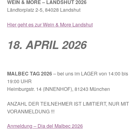
WEIN & MORE – LANDSHUT 2026
Ländtorplatz 2-5, 84028 Landshut
Hier geht es zur Wein & More Landshut
18. APRIL 2026
MALBEC TAG 2026
– bei uns im LAGER von 14:00 bis
19:00 UHR
Heimburgstr. 14 (INNENHOF), 81243 München
ANZAHL DER TEILNEHMER IST LIMITIERT, NUR MIT
VORANMELDUNG !!!
Anmeldung – Dia del Malbec 2026