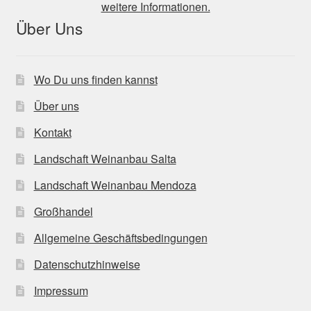
weitere Informationen.
Über Uns
Wo Du uns finden kannst
Über uns
Kontakt
Landschaft Weinanbau Salta
Landschaft Weinanbau Mendoza
Großhandel
Allgemeine Geschäftsbedingungen
Datenschutzhinweise
Impressum