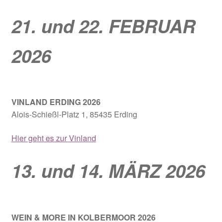
21. und 22. FEBRUAR
2026
VINLAND ERDING
2026
Alois-Schießl-Platz 1, 85435 Erding
Hier geht es zur Vinland
13. und 14. MÄRZ 2026
WEIN & MORE IN KOLBERMOOR 2026