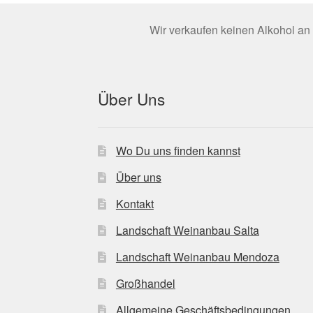
Wir verkaufen keinen Alkohol an 
Über Uns
Wo Du uns finden kannst
Über uns
Kontakt
Landschaft Weinanbau Salta
Landschaft Weinanbau Mendoza
Großhandel
Allgemeine Geschäftsbedingungen