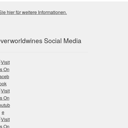
Sie hier für weitere Informationen.
verworldwines Social Media