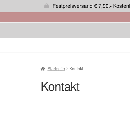
Festpreisversand € 7,90.- Kosten
Startseite
Kontakt
Kontakt