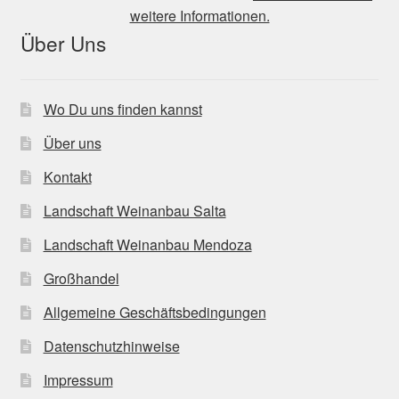
weitere Informationen.
Über Uns
Wo Du uns finden kannst
Über uns
Kontakt
Landschaft Weinanbau Salta
Landschaft Weinanbau Mendoza
Großhandel
Allgemeine Geschäftsbedingungen
Datenschutzhinweise
Impressum