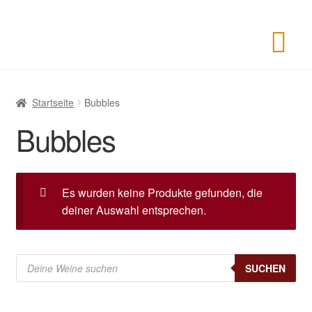
Startseite
Bubbles
Bubbles
Es wurden keine Produkte gefunden, die
deiner Auswahl entsprechen.
Products
search
SUCHEN