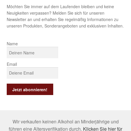
Möchten Sie immer auf dem Laufenden bleiben und keine
Neuigkeiten verpassen? Melden Sie sich für unseren
Newsletter an und erhalten Sie regelmäßig Informationen zu
unseren Produkten, Sonderangeboten und exklusiven Inhalten.
Name
Email
Wir verkaufen keinen Alkohol an Minderjährige und
führen eine Altersverifikation durch.
Klicken Sie hier für