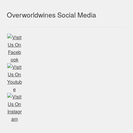
Overworldwines Social Media