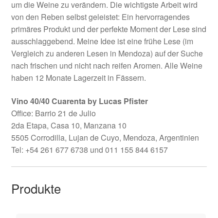
um die Weine zu verändern. Die wichtigste Arbeit wird
von den Reben selbst geleistet: Ein hervorragendes
primäres Produkt und der perfekte Moment der Lese sind
ausschlaggebend. Meine Idee ist eine frühe Lese (im
Vergleich zu anderen Lesen in Mendoza) auf der Suche
nach frischen und nicht nach reifen Aromen. Alle Weine
haben 12 Monate Lagerzeit in Fässern.
Vino 40/40 Cuarenta by Lucas Pfister
Office: Barrio 21 de Julio
2da Etapa, Casa 10, Manzana 10
5505 Corrodilla, Lujan de Cuyo, Mendoza, Argentinien
Tel: +54 261 677 6738 und 011 155 844 6157
Produkte