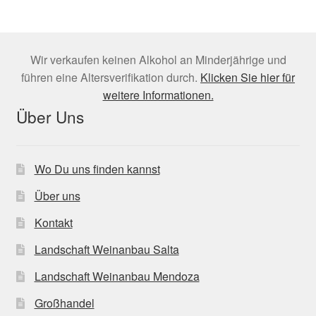
Wir verkaufen keinen Alkohol an Minderjährige und
führen eine Altersverifikation durch.
Klicken Sie hier für
weitere Informationen.
Über Uns
Wo Du uns finden kannst
Über uns
Kontakt
Landschaft Weinanbau Salta
Landschaft Weinanbau Mendoza
Großhandel