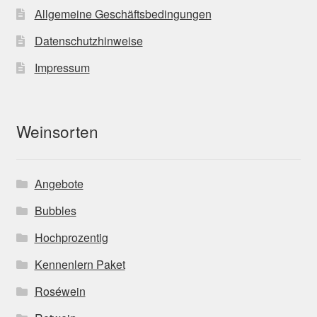
Allgemeine Geschäftsbedingungen
Datenschutzhinweise
Impressum
Weinsorten
Angebote
Bubbles
Hochprozentig
Kennenlern Paket
Roséwein