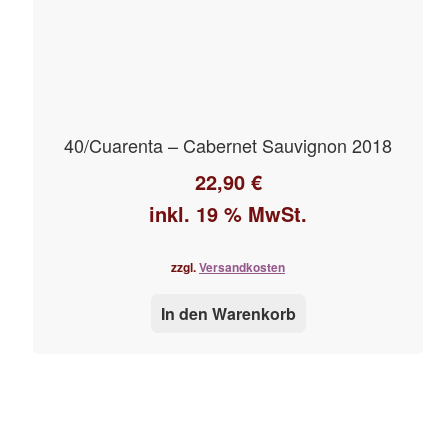
40/Cuarenta – Cabernet Sauvignon 2018
22,90
€
inkl. 19 % MwSt.
zzgl.
Versandkosten
In den Warenkorb