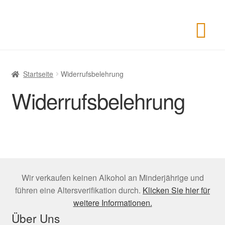
Startseite
Widerrufsbelehrung
Widerrufsbelehrung
Wir verkaufen keinen Alkohol an Minderjährige und
führen eine Altersverifikation durch.
Klicken Sie hier für
weitere Informationen.
Über Uns