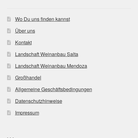
Wo Du uns finden kannst
Über uns
Kontakt
Landschaft Weinanbau Salta
Landschaft Weinanbau Mendoza
Großhandel
Allgemeine Geschäftsbedingungen
Datenschutzhinweise
Impressum