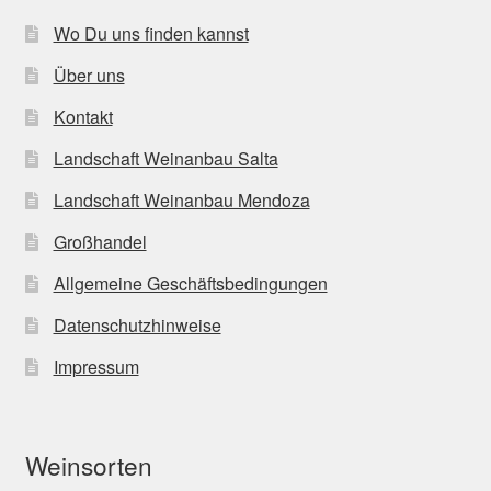
Wo Du uns finden kannst
Über uns
Kontakt
Landschaft Weinanbau Salta
Landschaft Weinanbau Mendoza
Großhandel
Allgemeine Geschäftsbedingungen
Datenschutzhinweise
Impressum
Weinsorten