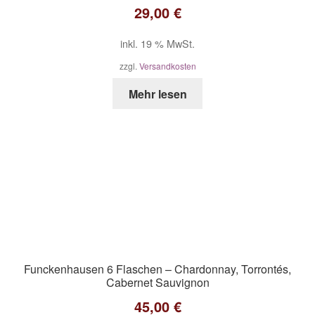
29,00
€
inkl. 19 % MwSt.
zzgl.
Versandkosten
Mehr lesen
Funckenhausen 6 Flaschen – Chardonnay, Torrontés,
Cabernet Sauvignon
45,00
€