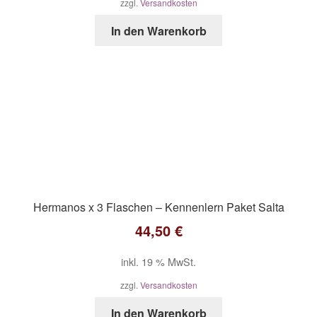
zzgl.
Versandkosten
In den Warenkorb
Hermanos x 3 Flaschen – Kennenlern Paket Salta
44,50
€
inkl. 19 % MwSt.
zzgl.
Versandkosten
In den Warenkorb