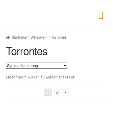
Startseite
Weisswein
Torrontes
Torrontes
Ergebnisse 1 – 9 von 16 werden angezeigt
1
2