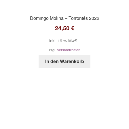
Domingo Molina – Torrontés 2022
24,50
€
inkl. 19 % MwSt.
zzgl.
Versandkosten
In den Warenkorb