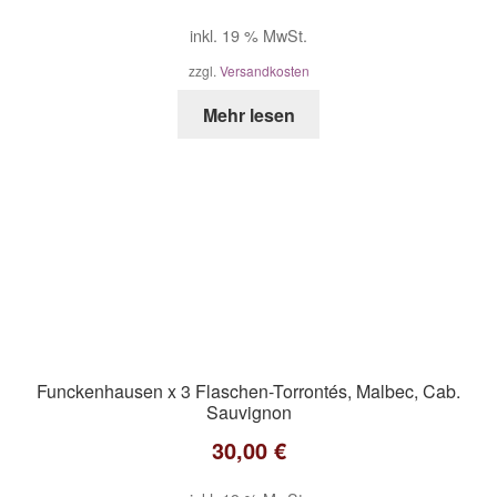
inkl. 19 % MwSt.
zzgl.
Versandkosten
Mehr lesen
Funckenhausen x 3 Flaschen-Torrontés, Malbec, Cab.
Sauvignon
30,00
€