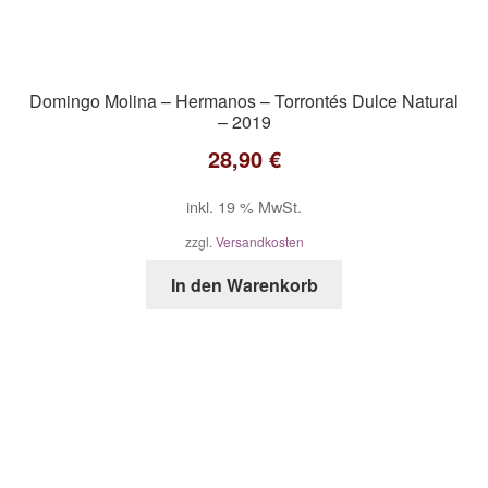
Domingo Molina – Hermanos – Torrontés Dulce Natural
– 2019
28,90
€
inkl. 19 % MwSt.
zzgl.
Versandkosten
In den Warenkorb