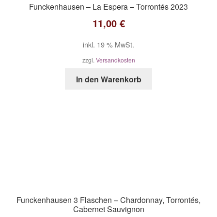
Funckenhausen – La Espera – Torrontés 2023
11,00
€
inkl. 19 % MwSt.
zzgl.
Versandkosten
In den Warenkorb
Funckenhausen 3 Flaschen – Chardonnay, Torrontés,
Cabernet Sauvignon