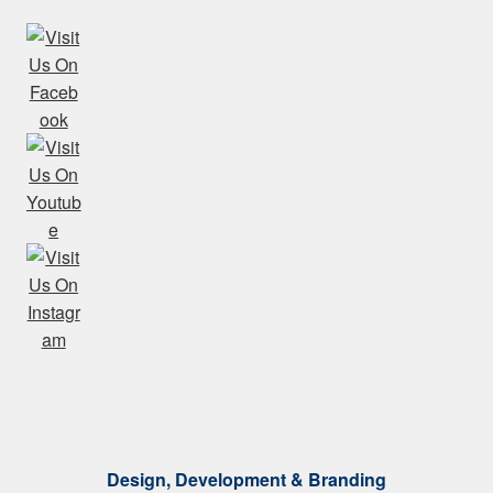
Design, Development & Branding