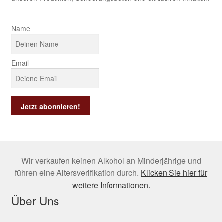
Name
Email
Wir verkaufen keinen Alkohol an Minderjährige und
führen eine Altersverifikation durch.
Klicken Sie hier für
weitere Informationen.
Über Uns