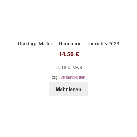
Domingo Molina – Hermanos – Torrontés 2023
14,50
€
inkl. 19 % MwSt.
zzgl.
Versandkosten
Mehr lesen