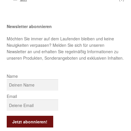
Newsletter abonnieren
Möchten Sie immer auf dem Laufenden bleiben und keine
Neuigkeiten verpassen? Melden Sie sich für unseren
Newsletter an und erhalten Sie regelmäßig Informationen zu
unseren Produkten, Sonderangeboten und exklusiven Inhalten.
Name
Email