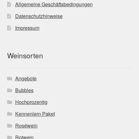
Allgemeine Geschäftsbedingungen
Datenschutzhinweise
Impressum
Weinsorten
Angebote
Bubbles
Hochprozentig
Kennenlern Paket
Roséwein
Rotwein