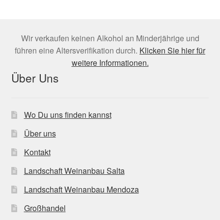
Wir verkaufen keinen Alkohol an Minderjährige und
führen eine Altersverifikation durch.
Klicken Sie hier für
weitere Informationen.
Über Uns
Wo Du uns finden kannst
Über uns
Kontakt
Landschaft Weinanbau Salta
Landschaft Weinanbau Mendoza
Großhandel