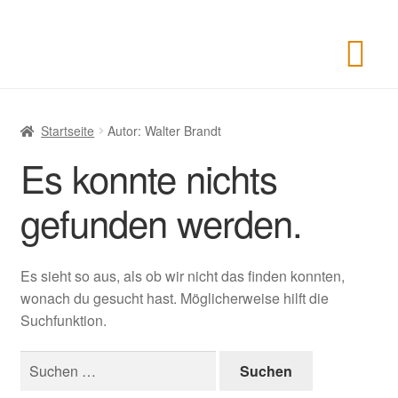
Startseite
Autor: Walter Brandt
Es konnte nichts
gefunden werden.
Es sieht so aus, als ob wir nicht das finden konnten,
wonach du gesucht hast. Möglicherweise hilft die
Suchfunktion.
Suchen
nach: