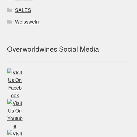
SALES
Weisswein
Overworldwines Social Media