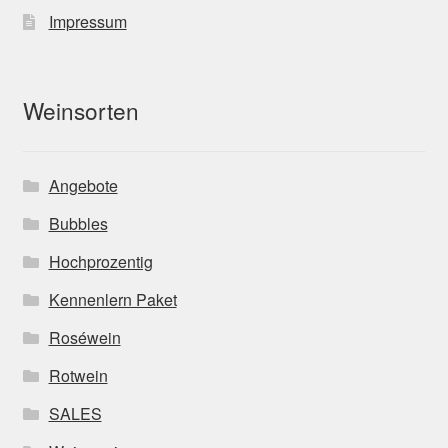
Impressum
Weinsorten
Angebote
Bubbles
Hochprozentig
Kennenlern Paket
Roséwein
Rotwein
SALES