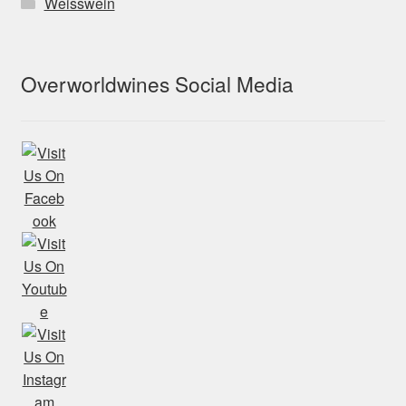
Weisswein
Overworldwines Social Media