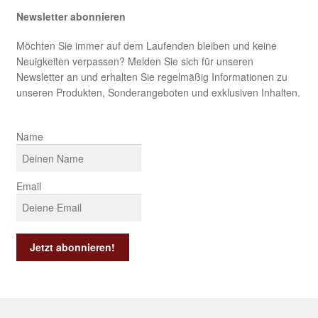
Newsletter abonnieren
Möchten Sie immer auf dem Laufenden bleiben und keine
Neuigkeiten verpassen? Melden Sie sich für unseren
Newsletter an und erhalten Sie regelmäßig Informationen zu
unseren Produkten, Sonderangeboten und exklusiven Inhalten.
Name
Email