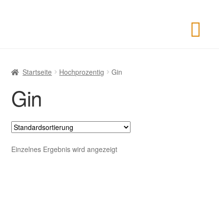
Startseite
Hochprozentig
Gin
Gin
Einzelnes Ergebnis wird angezeigt