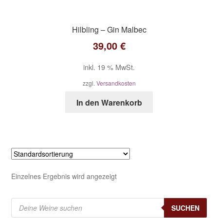
Hilbling – Gin Malbec
39,00
€
inkl. 19 % MwSt.
zzgl.
Versandkosten
In den Warenkorb
Einzelnes Ergebnis wird angezeigt
Products
search
SUCHEN