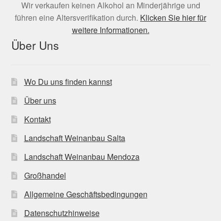
Wir verkaufen keinen Alkohol an Minderjährige und
führen eine Altersverifikation durch.
Klicken Sie hier für
weitere Informationen.
Über Uns
Wo Du uns finden kannst
Über uns
Kontakt
Landschaft Weinanbau Salta
Landschaft Weinanbau Mendoza
Großhandel
Allgemeine Geschäftsbedingungen
Datenschutzhinweise