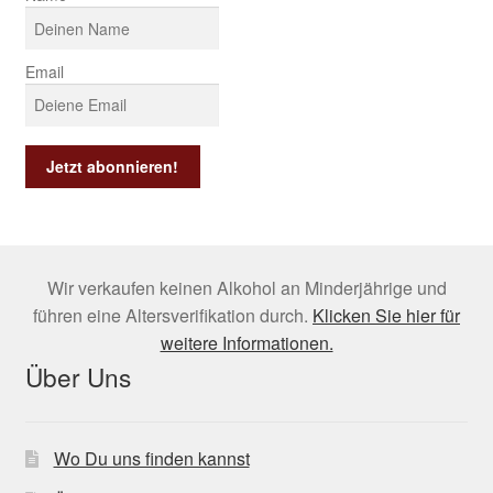
Email
Wir verkaufen keinen Alkohol an Minderjährige und
führen eine Altersverifikation durch.
Klicken Sie hier für
weitere Informationen.
Über Uns
Wo Du uns finden kannst