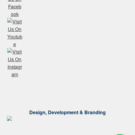
Design, Development & Branding