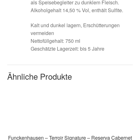
als Speisebegleiter zu dunklem Fleisch.
Alkoholgehalt 14,50 % Vol, enthält Sulfite.
Kalt und dunkel lagern, Erschütterungen
vermeiden
Nettofüllgehalt: 750 ml
Geschätzte Lagerzeit: bis 5 Jahre
Ähnliche Produkte
Funckenhausen – Terroir Signature – Reserva Cabernet