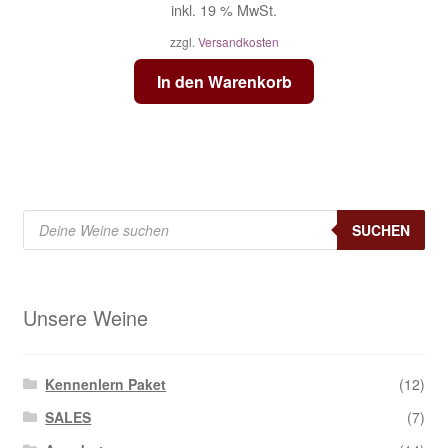
inkl. 19 % MwSt.
zzgl.
Versandkosten
In den Warenkorb
Products
search
SUCHEN
Unsere Weine
Kennenlern Paket
(12)
SALES
(7)