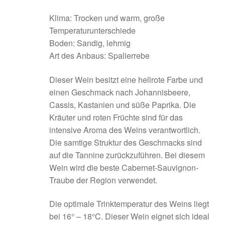
Klima: Trocken und warm, große
Temperaturunterschiede
Boden: Sandig, lehmig
Art des Anbaus: Spalierrebe
Dieser Wein besitzt eine hellrote Farbe und
einen Geschmack nach Johannisbeere,
Cassis, Kastanien und süße Paprika. Die
Kräuter und roten Früchte sind für das
intensive Aroma des Weins verantwortlich.
Die samtige Struktur des Geschmacks sind
auf die Tannine zurückzuführen. Bei diesem
Wein wird die beste Cabernet-Sauvignon-
Traube der Region verwendet.
Die optimale Trinktemperatur des Weins liegt
bei 16° – 18°C. Dieser Wein eignet sich ideal