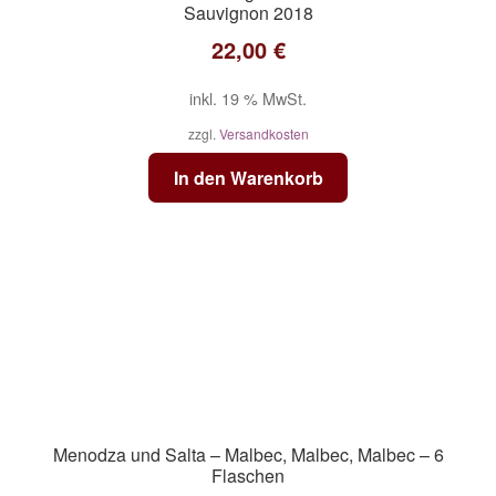
Sauvignon 2018
22,00
€
inkl. 19 % MwSt.
zzgl.
Versandkosten
In den Warenkorb
Menodza und Salta – Malbec, Malbec, Malbec – 6
Flaschen