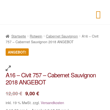
Startseite
Rotwein
Cabernet Sauvignon
A16 – Civit
757 – Cabernet Sauvignon 2018 ANGEBOT
ANGEBOT!
A16 – Civit 757 – Cabernet Sauvignon
2018 ANGEBOT
12,00
€
9,00
€
inkl. 19 % MwSt.
zzgl.
Versandkosten