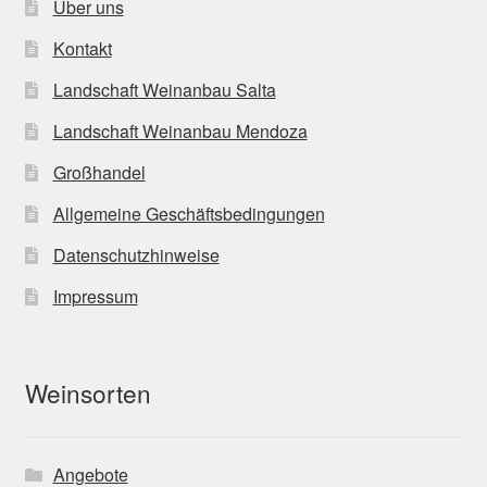
Über uns
Kontakt
Landschaft Weinanbau Salta
Landschaft Weinanbau Mendoza
Großhandel
Allgemeine Geschäftsbedingungen
Datenschutzhinweise
Impressum
Weinsorten
Angebote