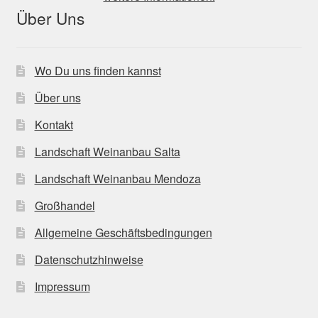
Über Uns
Wo Du uns finden kannst
Über uns
Kontakt
Landschaft Weinanbau Salta
Landschaft Weinanbau Mendoza
Großhandel
Allgemeine Geschäftsbedingungen
Datenschutzhinweise
Impressum