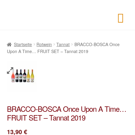
Startseite
Rotwein
Tannat
BRACCO-BOSCA Once
Upon A Time… FRUIT SET – Tannat 2019
BRACCO-BOSCA Once Upon A Time…
FRUIT SET – Tannat 2019
13,90
€