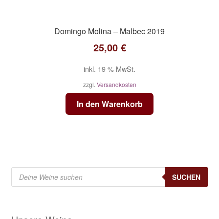
Domingo Molina – Malbec 2019
25,00
€
inkl. 19 % MwSt.
zzgl.
Versandkosten
In den Warenkorb
Products
search
SUCHEN