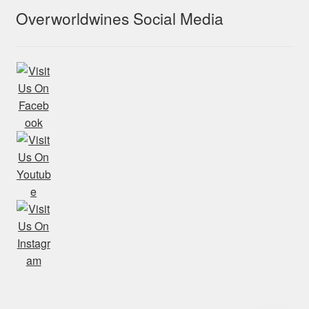
Overworldwines Social Media