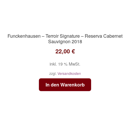
Funckenhausen – Terroir Signature – Reserva Cabernet
Sauvignon 2018
22,00
€
inkl. 19 % MwSt.
zzgl.
Versandkosten
In den Warenkorb