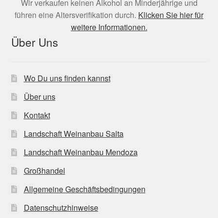
Wir verkaufen keinen Alkohol an Minderjährige und
führen eine Altersverifikation durch.
Klicken Sie hier für
weitere Informationen.
Über Uns
Wo Du uns finden kannst
Über uns
Kontakt
Landschaft Weinanbau Salta
Landschaft Weinanbau Mendoza
Großhandel
Allgemeine Geschäftsbedingungen
Datenschutzhinweise