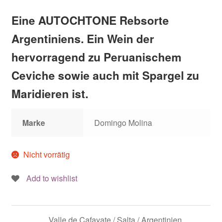
Eine AUTOCHTONE Rebsorte
Argentiniens. Ein Wein der
hervorragend zu Peruanischem
Ceviche sowie auch mit Spargel zu
Maridieren ist.
Marke
Domingo Molina
Nicht vorrätig
Add to wishlist
Valle de Cafayate / Salta / Argentinien