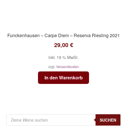
Funckenhausen – Carpe Diem – Reserva Riesling 2021
29,00
€
inkl. 19 % MwSt.
zzgl.
Versandkosten
In den Warenkorb
Products
search
SUCHEN