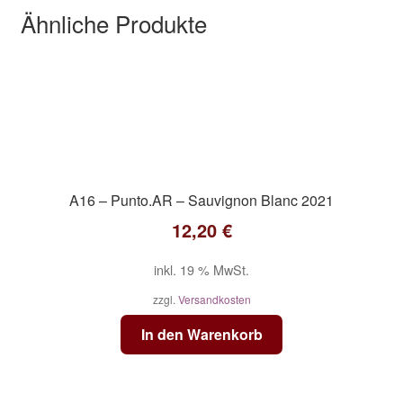
Ähnliche Produkte
A16 – Punto.AR – Sauvignon Blanc 2021
12,20
€
inkl. 19 % MwSt.
zzgl.
Versandkosten
In den Warenkorb