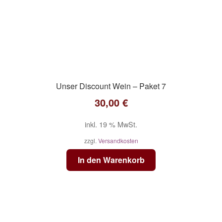
Unser Discount Wein – Paket 7
30,00
€
inkl. 19 % MwSt.
zzgl.
Versandkosten
In den Warenkorb