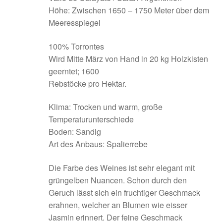
Höhe: Zwischen 1650 – 1750 Meter über dem
Meeresspiegel
100% Torrontes
Wird Mitte März von Hand in 20 kg Holzkisten
geerntet; 1600
Rebstöcke pro Hektar.
Klima: Trocken und warm, große
Temperaturunterschiede
Boden: Sandig
Art des Anbaus: Spalierrebe
Die Farbe des Weines ist sehr elegant mit
grüngelben Nuancen. Schon durch den
Geruch lässt sich ein fruchtiger Geschmack
erahnen, welcher an Blumen wie eisser
Jasmin erinnert. Der feine Geschmack