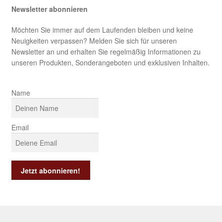
Newsletter abonnieren
Möchten Sie immer auf dem Laufenden bleiben und keine
Neuigkeiten verpassen? Melden Sie sich für unseren
Newsletter an und erhalten Sie regelmäßig Informationen zu
unseren Produkten, Sonderangeboten und exklusiven Inhalten.
Name
Email