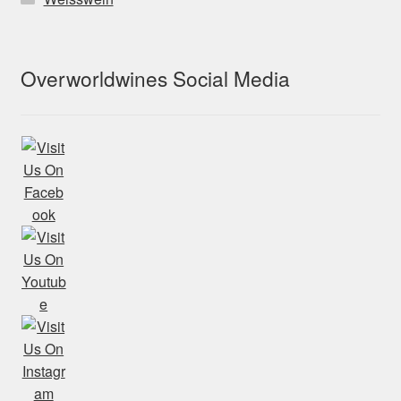
Overworldwines Social Media