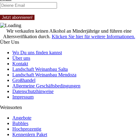
Wir verkaufen keinen Alkohol an Minderjährige und führen eine
Altersverifikation durch.
Klicken Sie hier für weitere Informationen.
Über Uns
Wo Du uns finden kannst
Über uns
Kontakt
Landschaft Weinanbau Salta
Landschaft Weinanbau Mendoza
Großhandel
Allgemeine Geschäftsbedingungen
Datenschutzhinweise
Impressum
Weinsorten
Angebote
Bubbles
Hochprozentig
Kennenlern Paket