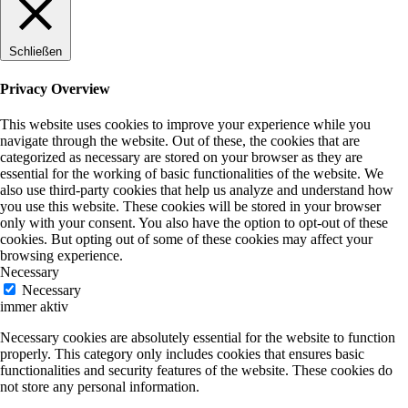
Schließen
Privacy Overview
This website uses cookies to improve your experience while you
navigate through the website. Out of these, the cookies that are
categorized as necessary are stored on your browser as they are
essential for the working of basic functionalities of the website. We
also use third-party cookies that help us analyze and understand how
you use this website. These cookies will be stored in your browser
only with your consent. You also have the option to opt-out of these
cookies. But opting out of some of these cookies may affect your
browsing experience.
Necessary
Necessary
immer aktiv
Necessary cookies are absolutely essential for the website to function
properly. This category only includes cookies that ensures basic
functionalities and security features of the website. These cookies do
not store any personal information.