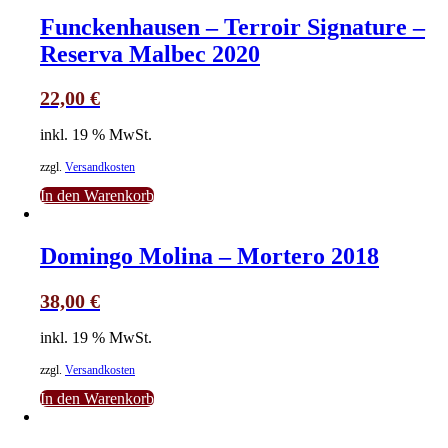
Funckenhausen – Terroir Signature –
Reserva Malbec 2020
22,00
€
inkl. 19 % MwSt.
zzgl.
Versandkosten
In den Warenkorb
Domingo Molina – Mortero 2018
38,00
€
inkl. 19 % MwSt.
zzgl.
Versandkosten
In den Warenkorb