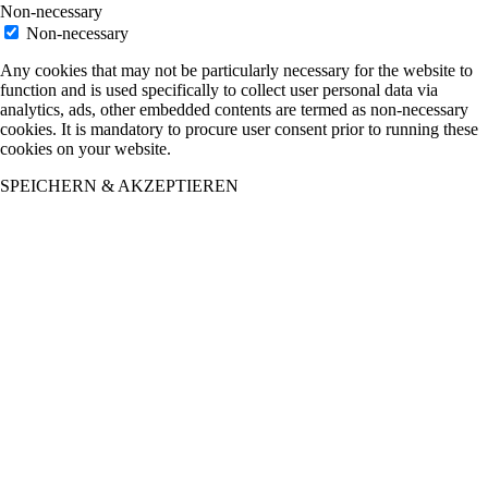
Non-necessary
Non-necessary
Any cookies that may not be particularly necessary for the website to
function and is used specifically to collect user personal data via
analytics, ads, other embedded contents are termed as non-necessary
cookies. It is mandatory to procure user consent prior to running these
cookies on your website.
SPEICHERN & AKZEPTIEREN