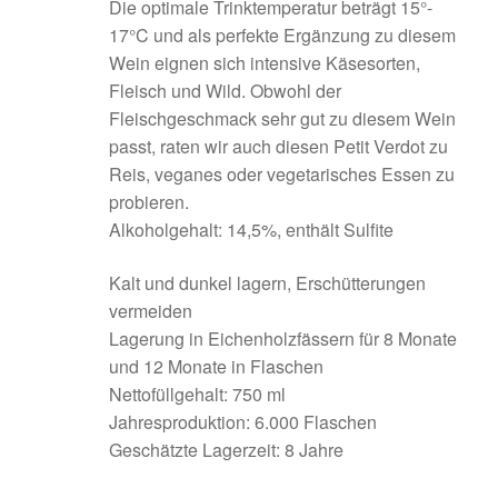
Die optimale Trinktemperatur beträgt 15°-
17°C und als perfekte Ergänzung zu diesem
Wein eignen sich intensive Käsesorten,
Fleisch und Wild. Obwohl der
Fleischgeschmack sehr gut zu diesem Wein
passt, raten wir auch diesen Petit Verdot zu
Reis, veganes oder vegetarisches Essen zu
probieren.
Alkoholgehalt: 14,5%, enthält Sulfite
Kalt und dunkel lagern, Erschütterungen
vermeiden
Lagerung in Eichenholzfässern für 8 Monate
und 12 Monate in Flaschen
Nettofüllgehalt: 750 ml
Jahresproduktion: 6.000 Flaschen
Geschätzte Lagerzeit: 8 Jahre