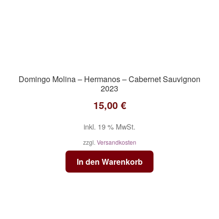
Domingo Molina – Hermanos – Cabernet Sauvignon
2023
15,00
€
inkl. 19 % MwSt.
zzgl.
Versandkosten
In den Warenkorb