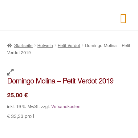
Startseite
Rotwein
Petit Verdot
Domingo Molina – Petit
Verdot 2019
Domingo Molina – Petit Verdot 2019
25,00
€
inkl. 19 % MwSt.
zzgl.
Versandkosten
€ 33,33 pro l