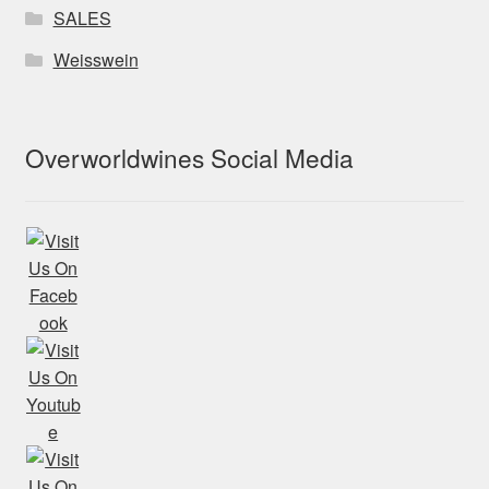
SALES
Weisswein
Overworldwines Social Media