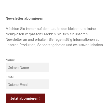
Newsletter abonnieren
Möchten Sie immer auf dem Laufenden bleiben und keine
Neuigkeiten verpassen? Melden Sie sich für unseren
Newsletter an und erhalten Sie regelmäßig Informationen zu
unseren Produkten, Sonderangeboten und exklusiven Inhalten.
Name
Email