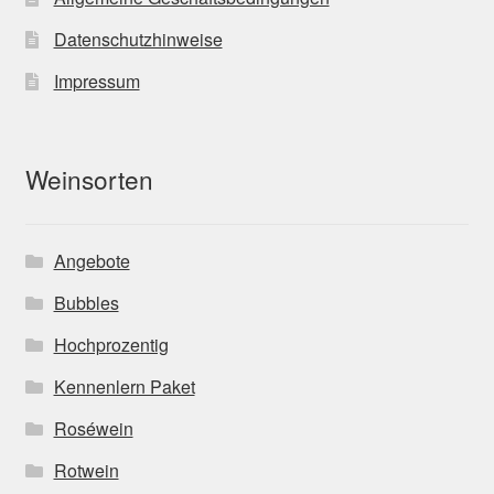
Datenschutzhinweise
Impressum
Weinsorten
Angebote
Bubbles
Hochprozentig
Kennenlern Paket
Roséwein
Rotwein