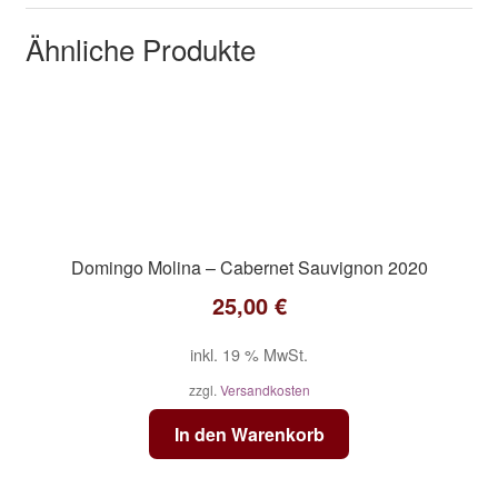
Ähnliche Produkte
Domingo Molina – Cabernet Sauvignon 2020
25,00
€
inkl. 19 % MwSt.
zzgl.
Versandkosten
In den Warenkorb