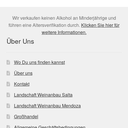
Wir verkaufen keinen Alkohol an Minderjährige und
führen eine Altersverifikation durch.
Klicken Sie hier für
weitere Informationen.
Über Uns
Wo Du uns finden kannst
Über uns
Kontakt
Landschaft Weinanbau Salta
Landschaft Weinanbau Mendoza
Großhandel
Allgemeine Geschäftsbedingungen