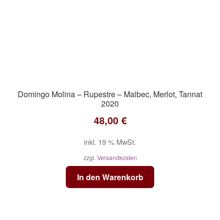
Domingo Molina – Rupestre – Malbec, Merlot, Tannat
2020
48,00
€
inkl. 19 % MwSt.
zzgl.
Versandkosten
In den Warenkorb