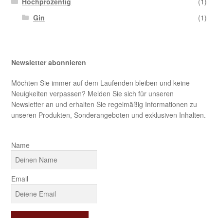
Hochprozentig
(1)
Gin
(1)
Newsletter abonnieren
Möchten Sie immer auf dem Laufenden bleiben und keine
Neuigkeiten verpassen? Melden Sie sich für unseren
Newsletter an und erhalten Sie regelmäßig Informationen zu
unseren Produkten, Sonderangeboten und exklusiven Inhalten.
Name
Email