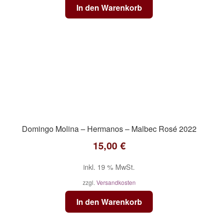
In den Warenkorb
Domingo Molina – Hermanos – Malbec Rosé 2022
15,00
€
inkl. 19 % MwSt.
zzgl.
Versandkosten
In den Warenkorb