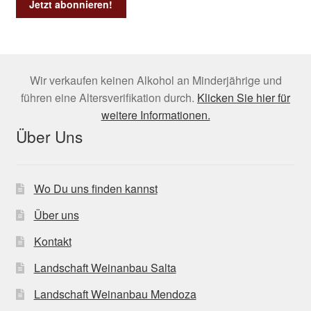
Wir verkaufen keinen Alkohol an Minderjährige und
führen eine Altersverifikation durch.
Klicken Sie hier für
weitere Informationen.
Über Uns
Wo Du uns finden kannst
Über uns
Kontakt
Landschaft Weinanbau Salta
Landschaft Weinanbau Mendoza