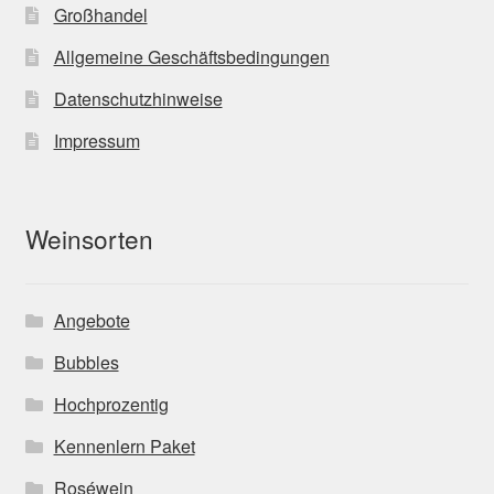
Großhandel
Allgemeine Geschäftsbedingungen
Datenschutzhinweise
Impressum
Weinsorten
Angebote
Bubbles
Hochprozentig
Kennenlern Paket
Roséwein