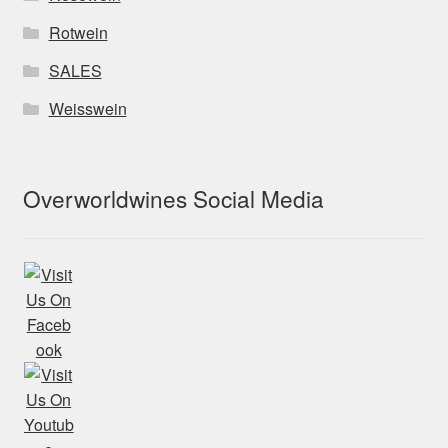
Rotwein
SALES
Weisswein
Overworldwines Social Media