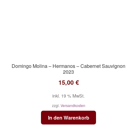
Domingo Molina – Hermanos – Cabernet Sauvignon
2023
15,00
€
inkl. 19 % MwSt.
zzgl.
Versandkosten
In den Warenkorb