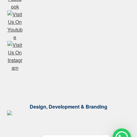
Design, Development & Branding