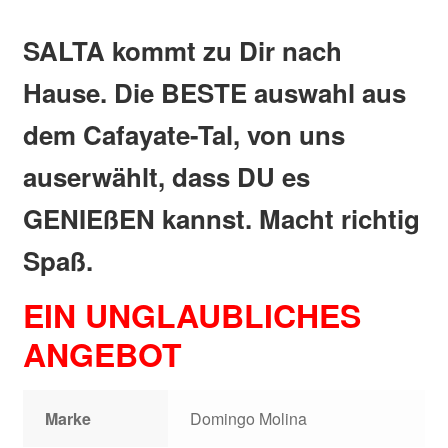
SALTA kommt zu Dir nach
Hause. Die BESTE auswahl aus
dem Cafayate-Tal, von uns
auserwählt, dass DU es
GENIEßEN kannst. Macht richtig
Spaß.
EIN UNGLAUBLICHES
ANGEBOT
Marke
Domingo Molina