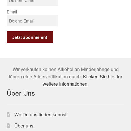
Email
Wir verkaufen keinen Alkohol an Minderjährige und
führen eine Altersverifikation durch.
Klicken Sie hier für
weitere Informationen.
Über Uns
Wo Du uns finden kannst
Über uns