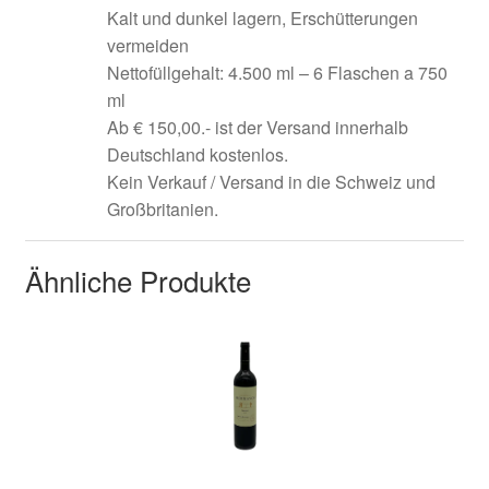
Kalt und dunkel lagern, Erschütterungen
vermeiden
Nettofüllgehalt: 4.500 ml – 6 Flaschen a 750
ml
Ab € 150,00.- ist der Versand innerhalb
Deutschland kostenlos.
Kein Verkauf / Versand in die Schweiz und
Großbritanien.
Ähnliche Produkte