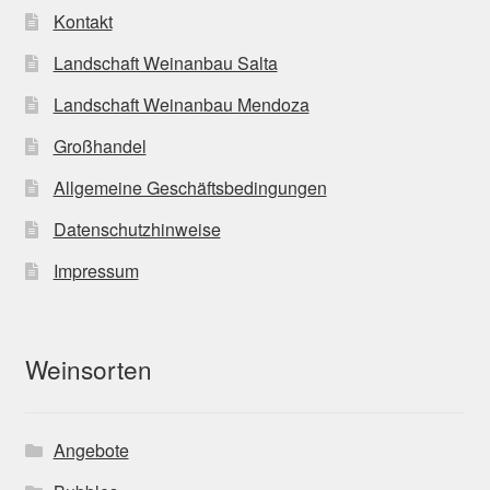
Kontakt
Landschaft Weinanbau Salta
Landschaft Weinanbau Mendoza
Großhandel
Allgemeine Geschäftsbedingungen
Datenschutzhinweise
Impressum
Weinsorten
Angebote