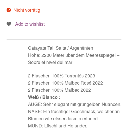
Nicht vorrätig
Add to wishlist
Cafayate Tal, Salta / Argentinien
Höhe: 2200 Meter über dem Meeresspiegel –
Sobre el nivel del mar
2 Flaschen 100% Torrontés 2023
2 Flaschen 100% Malbec Rosé 2022
2 Flaschen 100% Malbec 2022
Weiß / Blanco :
AUGE: Sehr elegant mit grüngelben Nuancen.
NASE: Ein fruchtiger Geschmack, welcher an
Blumen wie eisser Jasmin erinnert.
MUND: Litschi und Holunder.