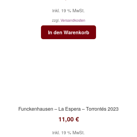
inkl. 19 % MwSt.
zzgl.
Versandkosten
In den Warenkorb
Funckenhausen – La Espera – Torrontés 2023
11,00
€
inkl. 19 % MwSt.