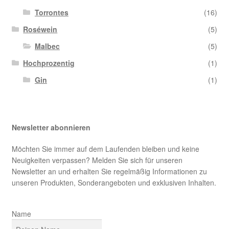
Torrontes
(16)
Roséwein
(5)
Malbec
(5)
Hochprozentig
(1)
Gin
(1)
Newsletter abonnieren
Möchten Sie immer auf dem Laufenden bleiben und keine
Neuigkeiten verpassen? Melden Sie sich für unseren
Newsletter an und erhalten Sie regelmäßig Informationen zu
unseren Produkten, Sonderangeboten und exklusiven Inhalten.
Name