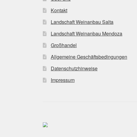
Kontakt
Landschaft Weinanbau Salta
Landschaft Weinanbau Mendoza
Großhandel
Allgemeine Geschäftsbedingungen
Datenschutzhinweise
Impressum