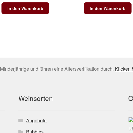
In den Warenkorb
In den Warenkorb
Minderjährige und führen eine Altersverifikation durch.
Klicken 
Weinsorten
O
Angebote
Bubbles