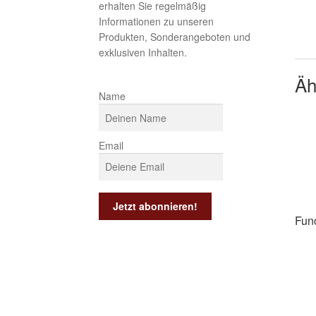
erhalten Sie regelmäßig
Informationen zu unseren
Produkten, Sonderangeboten und
exklusiven Inhalten.
Äh
Name
Email
Fun