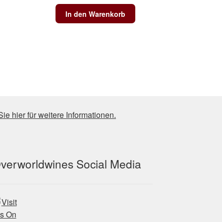
In den Warenkorb
Sie hier für weitere Informationen.
verworldwines Social Media