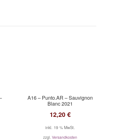
–
A16 – Punto.AR – Sauvignon
Blanc 2021
12,20
€
inkl. 19 % MwSt.
zzgl.
Versandkosten