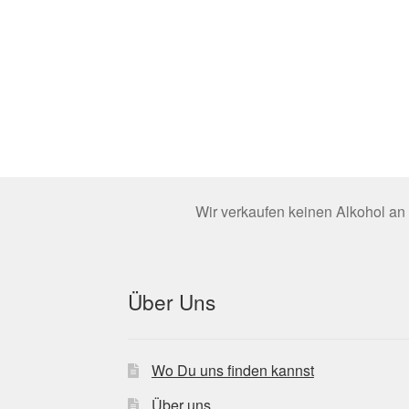
Wir verkaufen keinen Alkohol an 
Über Uns
Wo Du uns finden kannst
Über uns