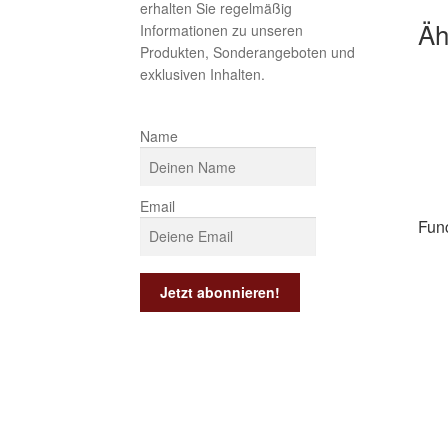
erhalten Sie regelmäßig
Äh
Informationen zu unseren
Produkten, Sonderangeboten und
exklusiven Inhalten.
Name
Email
Fun