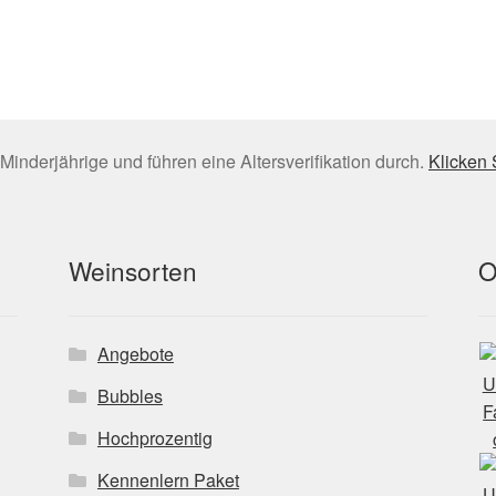
Minderjährige und führen eine Altersverifikation durch.
Klicken 
Weinsorten
O
Angebote
Bubbles
Hochprozentig
Kennenlern Paket