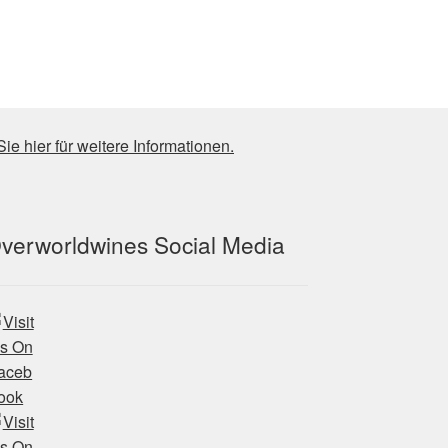
Sie hier für weitere Informationen.
verworldwines Social Media