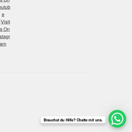
Brauchst du Hilfe? Chatte mit uns.