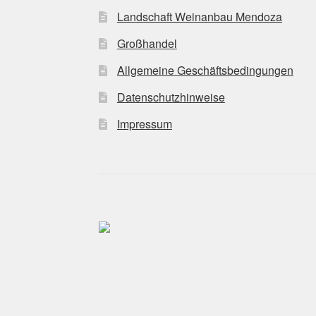
Landschaft Weinanbau Mendoza
Großhandel
Allgemeine Geschäftsbedingungen
Datenschutzhinweise
Impressum