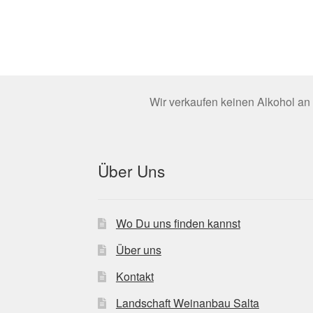
Wir verkaufen keinen Alkohol an 
Über Uns
Wo Du uns finden kannst
Über uns
Kontakt
Landschaft Weinanbau Salta