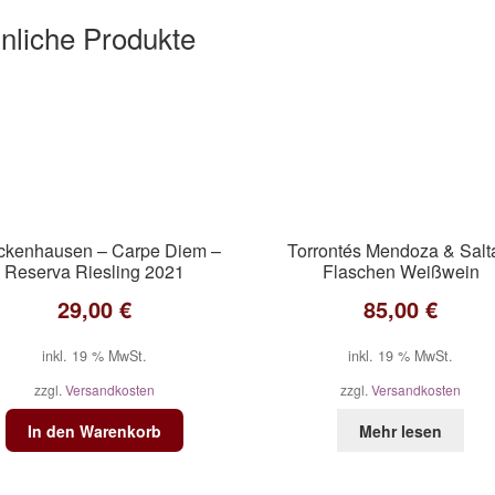
nliche Produkte
ckenhausen – Carpe Diem –
Torrontés Mendoza & Salt
Reserva Riesling 2021
Flaschen Weißwein
29,00
€
85,00
€
inkl. 19 % MwSt.
inkl. 19 % MwSt.
zzgl.
Versandkosten
zzgl.
Versandkosten
In den Warenkorb
Mehr lesen